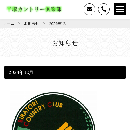
>
>
ホーム
お知らせ
2024年12月
お知らせ
2024年12月