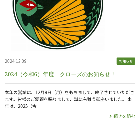
2024.12.09
お知らせ
2024（令和6）年度 クローズのお知らせ！
本年の営業は、12月9日（月）をもちまして、終了させていただき
ます。皆様のご愛顧を賜りまして、誠に有難う御座いました。 来
年は、2025（令
続きを読む