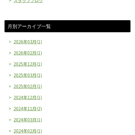
スタッフブログ
月別アーカイブ一覧
2026年03月(1)
2026年02月(1)
2025年12月(1)
2025年03月(1)
2025年02月(1)
2024年12月(1)
2024年11月(2)
2024年03月(1)
2024年02月(1)