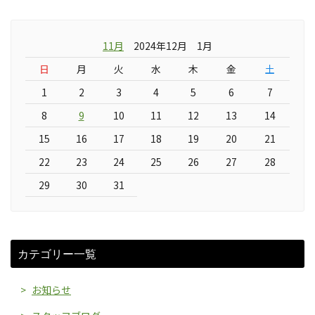
11月
2024年12月 1月
日
月
火
水
木
金
土
1
2
3
4
5
6
7
8
9
10
11
12
13
14
15
16
17
18
19
20
21
22
23
24
25
26
27
28
29
30
31
カテゴリー一覧
お知らせ