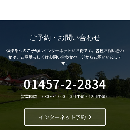
ご予約・お問い合わせ
倶楽部へのご予約はインターネットがお得です。
各種お問い合わ
せは、お電話もしくはお問い合わせページからお願いいたしま
す。
01457-2-2834
営業時間 7:30 ～ 17:00 （3月中旬～12月中旬）
インターネット予約