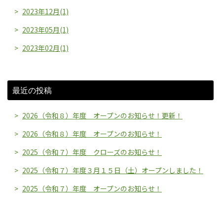
2023年12月(1)
2023年05月(1)
2023年02月(1)
最近の投稿
2026（令和８）年度 オープンのお知らせ！更新！
2026（令和８）年度 オープンのお知らせ！
2025（令和７）年度 クローズのお知らせ！
2025（令和７）年度３月１５日（土）オープンしました！
2025（令和７）年度 オープンのお知らせ！