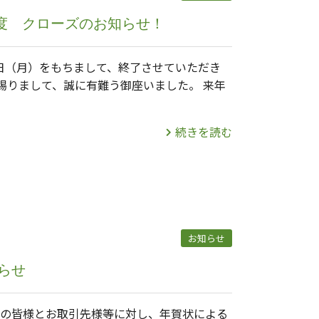
年度 クローズのお知らせ！
9日（月）をもちまして、終了させていただき
賜りまして、誠に有難う御座いました。 来年
続きを読む
お知らせ
らせ
の皆様とお取引先様等に対し、年賀状による