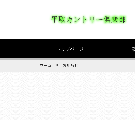
トップページ
>
ホーム
お知らせ