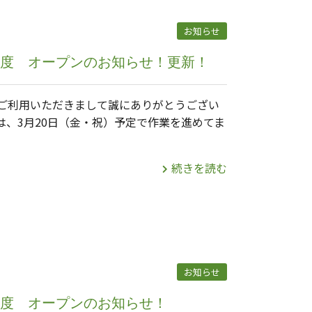
お知らせ
）年度 オープンのお知らせ！更新！
ご利用いただきまして誠にありがとうござい
は、3月20日（金・祝）予定で作業を進めてま
続きを読む
お知らせ
）年度 オープンのお知らせ！