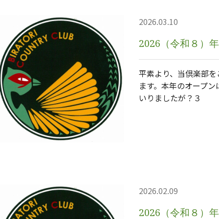
2026.03.10
2026（令和８
平素より、当倶楽部を
ます。本年のオープン
いりましたが？３
2026.02.09
2026（令和８