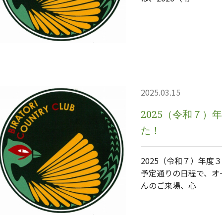
2025.03.15
2025（令和７
た！
2025（令和７）年度
予定通りの日程で、オ
んのご来場、心