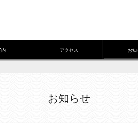
案内
アクセス
お知
お知らせ