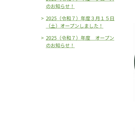
のお知らせ！
2025（令和７）年度３月１５日
（土）オープンしました！
2025（令和７）年度 オープン
のお知らせ！