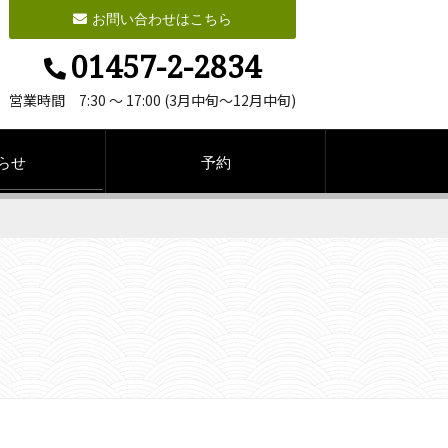
お問い合わせはこちら
01457-2-2834
営業時間 7:30 ～ 17:00 (3月中旬～12月中旬)
らせ
予約