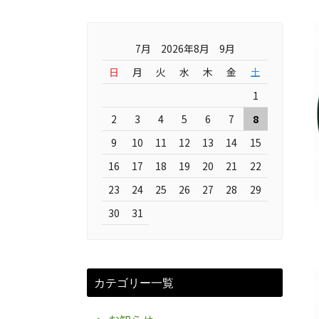
7月 2026年8月 9月
日
月
火
水
木
金
土
1
2
3
4
5
6
7
8
9
10
11
12
13
14
15
16
17
18
19
20
21
22
23
24
25
26
27
28
29
30
31
カテゴリー一覧