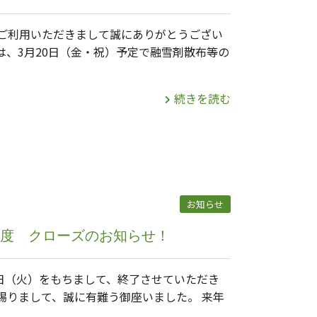
ご利用いただきまして誠にありがとうござい
は、3月20日（金・祝）予定で融雪剤散布等の
続きを読む
お知らせ
）年度 クローズのお知らせ！
9日（火）をもちまして、終了させていただき
賜りまして、誠に有難う御座いました。 来年