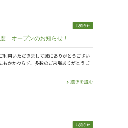
お知らせ
）年度 オープンのお知らせ！
ご利用いただきまして誠にありがとうござい
にもかかわらず、多数のご来場ありがとうご
続きを読む
お知らせ