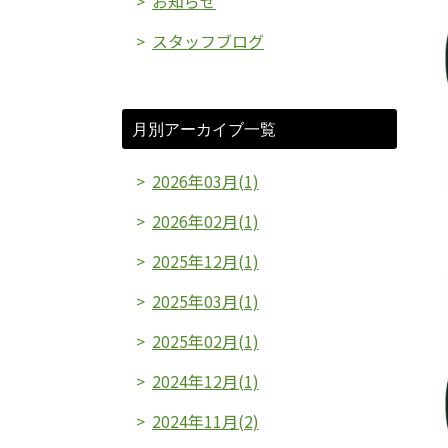
お知らせ
スタッフブログ
月別アーカイブ一覧
2026年03月(1)
2026年02月(1)
2025年12月(1)
2025年03月(1)
2025年02月(1)
2024年12月(1)
2024年11月(2)