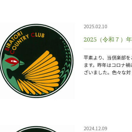
2025.02.10
2025（令和７
平素より、当倶楽部を
ます。昨年はコロナ禍
ざいました。色々な対
2024.12.09