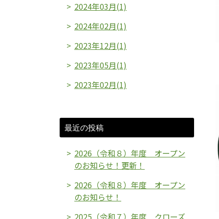
2024年03月(1)
2024年02月(1)
2023年12月(1)
2023年05月(1)
2023年02月(1)
最近の投稿
2026（令和８）年度 オープン
のお知らせ！更新！
2026（令和８）年度 オープン
のお知らせ！
2025（令和７）年度 クローズ