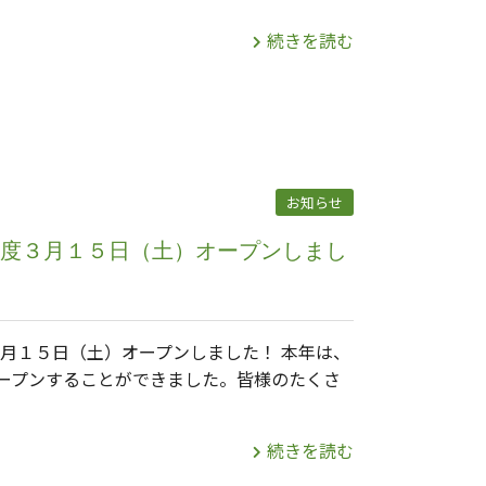
続きを読む
お知らせ
）年度３月１５日（土）オープンしまし
３月１５日（土）オープンしました！ 本年は、
ープンすることができました。皆様のたくさ
続きを読む