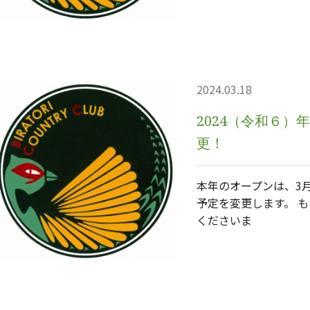
2024.03.18
2024（令和６
更！
本年のオープンは、3月
予定を変更します。 
くださいま