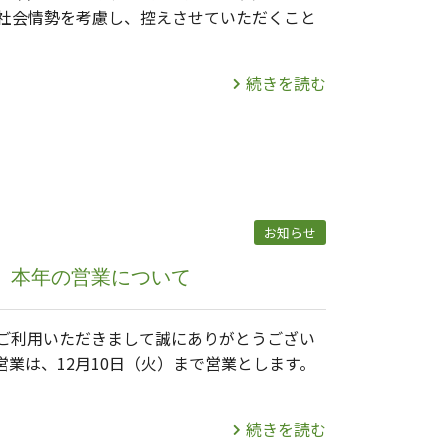
社会情勢を考慮し、控えさせていただくこと
続きを読む
お知らせ
年 本年の営業について
ご利用いただきまして誠にありがとうござい
営業は、12月10日（火）まで営業とします。
続きを読む