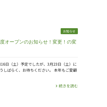
お知らせ
）年度オープンのお知らせ！変更！の変
16日（土）予定でしたが、3月23日（土）に
もうしばらく、お待ちください。 本年もご愛顧
続きを読む