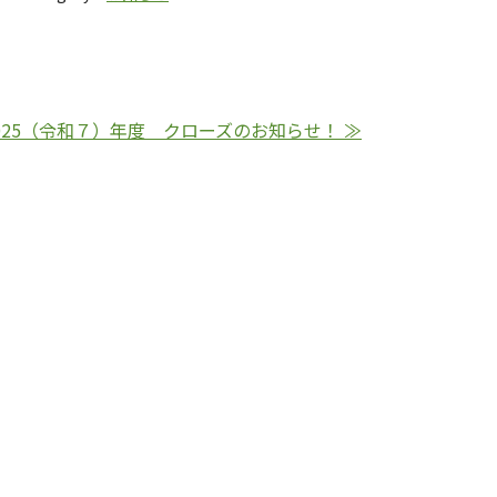
025（令和７）年度 クローズのお知らせ！ ≫