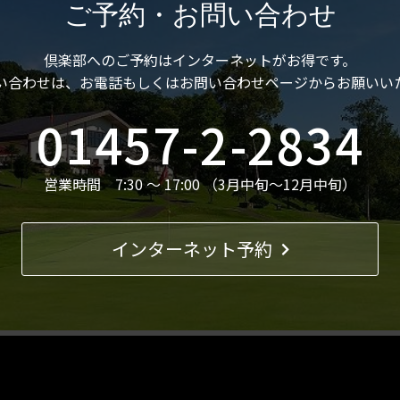
ご予約・お問い合わせ
倶楽部へのご予約はインターネットがお得です。
い合わせは、お電話もしくはお問い合わせページからお願いい
01457-2-2834
営業時間 7:30 ～ 17:00 （3月中旬～12月中旬）
インターネット予約