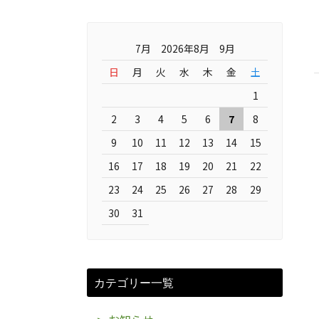
7月 2026年8月 9月
日
月
火
水
木
金
土
1
2
3
4
5
6
7
8
9
10
11
12
13
14
15
16
17
18
19
20
21
22
23
24
25
26
27
28
29
30
31
カテゴリー一覧