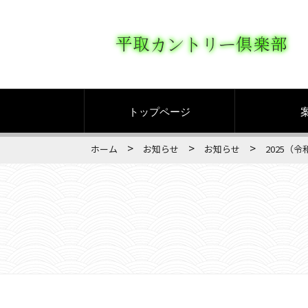
トップページ
>
>
>
ホーム
お知らせ
お知らせ
2025（