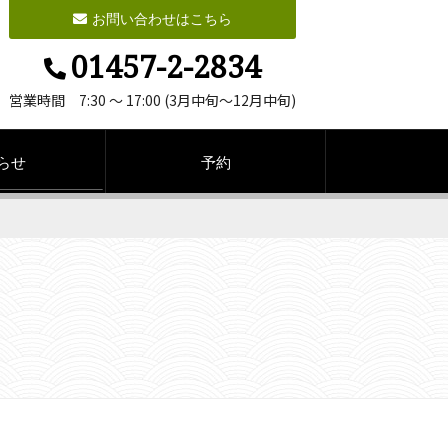
お問い合わせはこちら
01457-2-2834
営業時間 7:30 ～ 17:00 (3月中旬～12月中旬)
らせ
予約