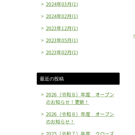
2024年03月(1)
2024年02月(1)
2023年12月(1)
2023年05月(1)
2023年02月(1)
最近の投稿
2026（令和８）年度 オープン
のお知らせ！更新！
2026（令和８）年度 オープン
のお知らせ！
2025（令和７）年度 クローズ