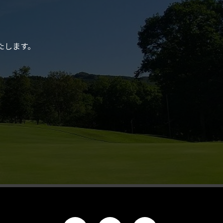
たします。