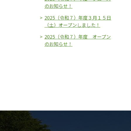
のお知らせ！
2025（令和７）年度３月１５日
（土）オープンしました！
2025（令和７）年度 オープン
のお知らせ！