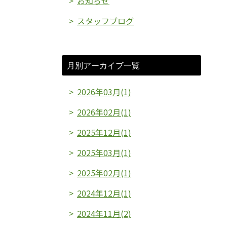
お知らせ
スタッフブログ
月別アーカイブ一覧
2026年03月(1)
2026年02月(1)
2025年12月(1)
2025年03月(1)
2025年02月(1)
2024年12月(1)
2024年11月(2)