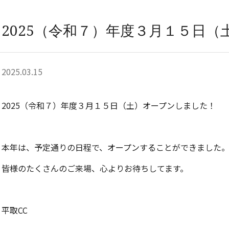
2025（令和７）年度３月１５日
2025.03.15
2025（令和７）年度３月１５日（土）オープンしました！
本年は、予定通りの日程で、オープンすることができました
皆様のたくさんのご来場、心よりお待ちしてます。
平取CC