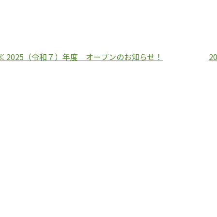
≪ 2025（令和７）年度 オープンのお知らせ！
2