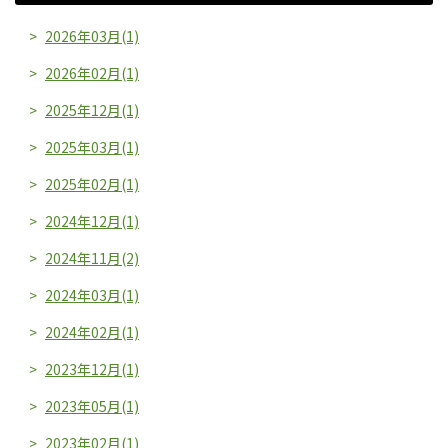
2026年03月(1)
2026年02月(1)
2025年12月(1)
2025年03月(1)
2025年02月(1)
2024年12月(1)
2024年11月(2)
2024年03月(1)
2024年02月(1)
2023年12月(1)
2023年05月(1)
2023年02月(1)