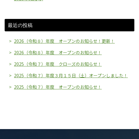
最近の投稿
2026（令和８）年度 オープンのお知らせ！更新！
2026（令和８）年度 オープンのお知らせ！
2025（令和７）年度 クローズのお知らせ！
2025（令和７）年度３月１５日（土）オープンしました！
2025（令和７）年度 オープンのお知らせ！