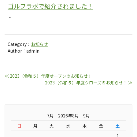
ゴルフラボで紹介されました！
↑
Category：
お知らせ
Author：admin
≪ 2023（令和５）年度オープンのお知らせ！
2023（令和５）年度クローズのお知らせ！ ≫
7月 2026年8月 9月
日
月
火
水
木
金
土
1