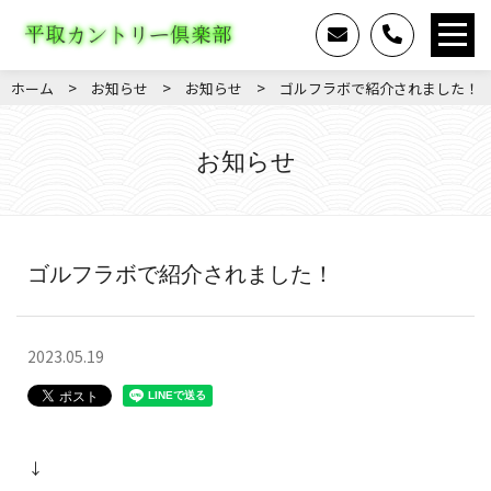
>
>
>
ホーム
お知らせ
お知らせ
ゴルフラボで紹介されました！
お知らせ
ゴルフラボで紹介されました！
2023.05.19
↓