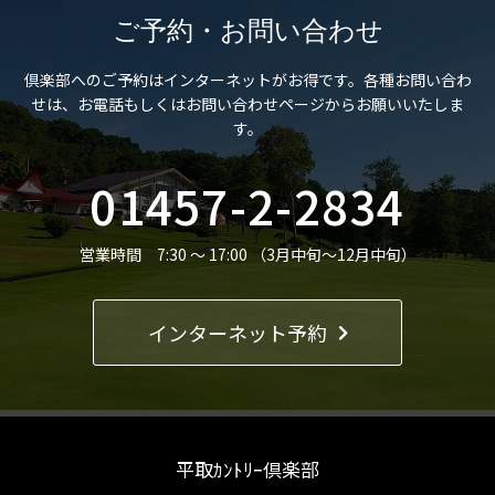
ご予約・お問い合わせ
倶楽部へのご予約はインターネットがお得です。
各種お問い合わ
せは、お電話もしくはお問い合わせページからお願いいたしま
す。
01457-2-2834
営業時間 7:30 ～ 17:00 （3月中旬～12月中旬）
インターネット予約
平取ｶﾝﾄﾘｰ倶楽部