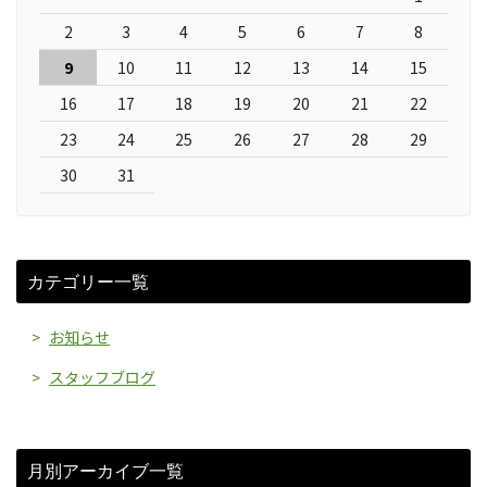
2
3
4
5
6
7
8
9
10
11
12
13
14
15
16
17
18
19
20
21
22
23
24
25
26
27
28
29
30
31
カテゴリー一覧
お知らせ
スタッフブログ
月別アーカイブ一覧