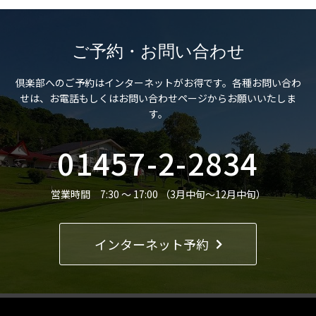
ご予約・お問い合わせ
倶楽部へのご予約はインターネットがお得です。
各種お問い合わ
せは、お電話もしくはお問い合わせページからお願いいたしま
す。
01457-2-2834
営業時間 7:30 ～ 17:00 （3月中旬～12月中旬）
インターネット予約