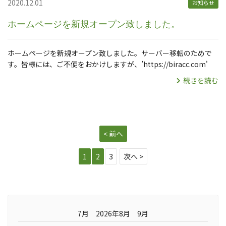
2020.12.01
お知らせ
ホームページを新規オープン致しました。
ホームページを新規オープン致しました。サーバー移転のためで
す。皆様には、ご不便をおかけしますが、’https://biracc.com'
続きを読む
< 前へ
1
2
3
次へ >
7月 2026年8月 9月