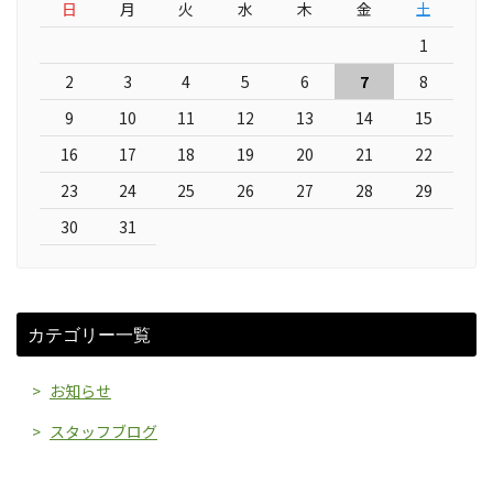
日
月
火
水
木
金
土
1
2
3
4
5
6
7
8
9
10
11
12
13
14
15
16
17
18
19
20
21
22
23
24
25
26
27
28
29
30
31
カテゴリー一覧
お知らせ
スタッフブログ