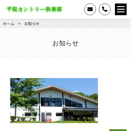
>
ホーム
お知らせ
お知らせ