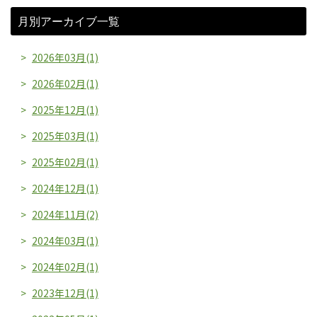
月別アーカイブ一覧
2026年03月(1)
2026年02月(1)
2025年12月(1)
2025年03月(1)
2025年02月(1)
2024年12月(1)
2024年11月(2)
2024年03月(1)
2024年02月(1)
2023年12月(1)