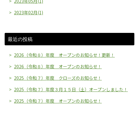
2023年05月(1)
2023年02月(1)
最近の投稿
2026（令和８）年度 オープンのお知らせ！更新！
2026（令和８）年度 オープンのお知らせ！
2025（令和７）年度 クローズのお知らせ！
2025（令和７）年度３月１５日（土）オープンしました！
2025（令和７）年度 オープンのお知らせ！