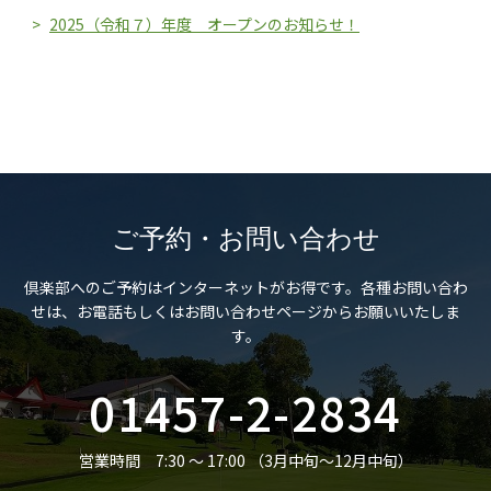
2025（令和７）年度 オープンのお知らせ！
ご予約・お問い合わせ
倶楽部へのご予約はインターネットがお得です。
各種お問い合わ
せは、お電話もしくはお問い合わせページからお願いいたしま
す。
01457-2-2834
営業時間 7:30 ～ 17:00 （3月中旬～12月中旬）