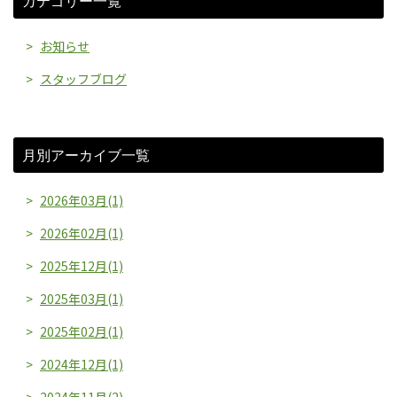
カテゴリー一覧
お知らせ
スタッフブログ
月別アーカイブ一覧
2026年03月(1)
2026年02月(1)
2025年12月(1)
2025年03月(1)
2025年02月(1)
2024年12月(1)
2024年11月(2)