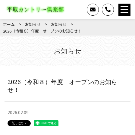
>
>
>
ホーム
お知らせ
お知らせ
2026（令和８）年度 オープンのお知らせ！
お知らせ
2026（令和８）年度 オープンのお知ら
せ！
2026.02.09