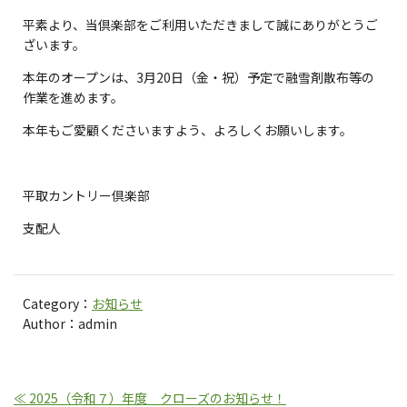
平素より、当倶楽部をご利用いただきまして誠にありがとうご
ざいます。
本年のオープンは、3月20日（金・祝）予定で融雪剤散布等の
作業を進めます。
本年もご愛顧くださいますよう、よろしくお願いします。
平取カントリー倶楽部
支配人
Category：
お知らせ
Author：admin
≪ 2025（令和７）年度 クローズのお知らせ！