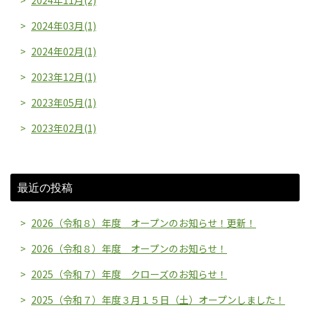
2024年03月(1)
2024年02月(1)
2023年12月(1)
2023年05月(1)
2023年02月(1)
最近の投稿
2026（令和８）年度 オープンのお知らせ！更新！
2026（令和８）年度 オープンのお知らせ！
2025（令和７）年度 クローズのお知らせ！
2025（令和７）年度３月１５日（土）オープンしました！