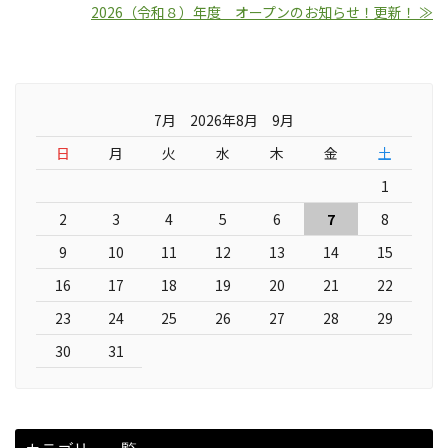
2026（令和８）年度 オープンのお知らせ！更新！ ≫
7月 2026年8月 9月
日
月
火
水
木
金
土
1
2
3
4
5
6
7
8
9
10
11
12
13
14
15
16
17
18
19
20
21
22
23
24
25
26
27
28
29
30
31