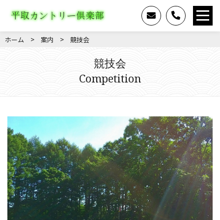
>
>
ホーム
案内
競技会
競技会
Competition