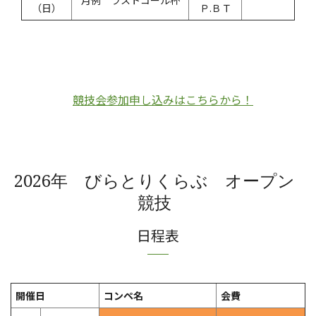
（日）
Ｐ.ＢＴ
競技会参加申し込みはこちらから！
2026年 びらとりくらぶ オープン
競技
日程表
開催日
コンペ名
会費