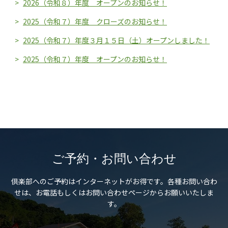
2026（令和８）年度 オープンのお知らせ！
2025（令和７）年度 クローズのお知らせ！
2025（令和７）年度３月１５日（土）オープンしました！
2025（令和７）年度 オープンのお知らせ！
ご予約・お問い合わせ
倶楽部へのご予約はインターネットがお得です。
各種お問い合わ
せは、お電話もしくはお問い合わせページからお願いいたしま
す。