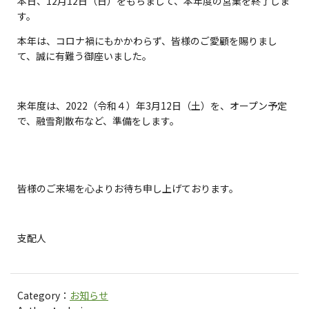
本日、12月12日（日）をもちまして、本年度の営業を終了しま
す。
本年は、コロナ禍にもかかわらず、皆様のご愛顧を賜りまし
て、誠に有難う御座いました。
来年度は、2022（令和４）年3月12日（土）を、オープン予定
で、融雪剤散布など、準備をします。
皆様のご来場を心よりお待ち申し上げております。
支配人
Category：
お知らせ