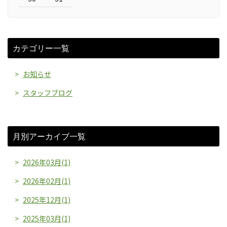
カテゴリー一覧
お知らせ
スタッフブログ
月別アーカイブ一覧
2026年03月(1)
2026年02月(1)
2025年12月(1)
2025年03月(1)