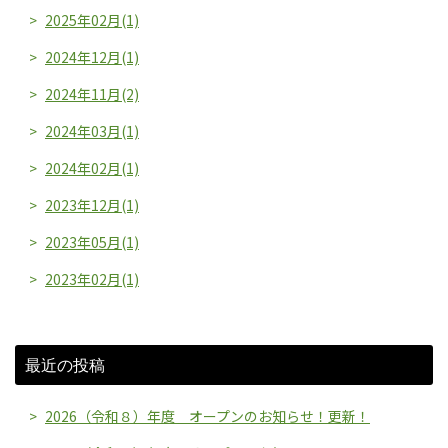
2025年02月(1)
2024年12月(1)
2024年11月(2)
2024年03月(1)
2024年02月(1)
2023年12月(1)
2023年05月(1)
2023年02月(1)
最近の投稿
2026（令和８）年度 オープンのお知らせ！更新！