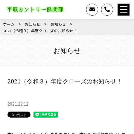
>
>
>
ホーム
お知らせ
お知らせ
2021（令和３）年度クローズのお知らせ！
お知らせ
2021（令和３）年度クローズのお知らせ！
2021.12.12