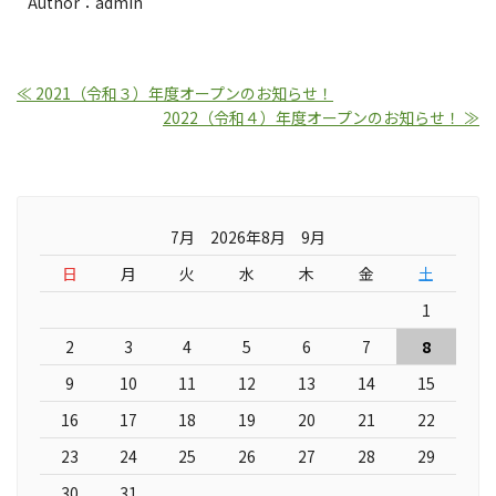
Author：admin
≪ 2021（令和３）年度オープンのお知らせ！
2022（令和４）年度オープンのお知らせ！ ≫
7月 2026年8月 9月
日
月
火
水
木
金
土
1
2
3
4
5
6
7
8
9
10
11
12
13
14
15
16
17
18
19
20
21
22
23
24
25
26
27
28
29
30
31